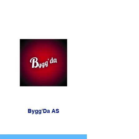
Bygg'Da AS