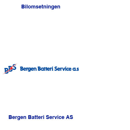
Bilomsetningen
Bergen Batteri Service AS