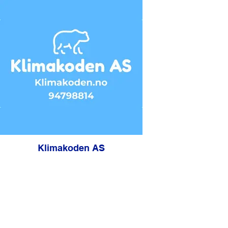
Klimakoden AS