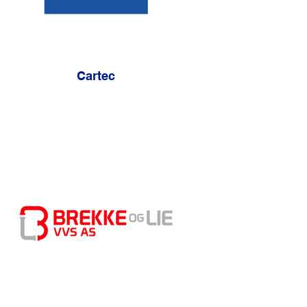
Cartec