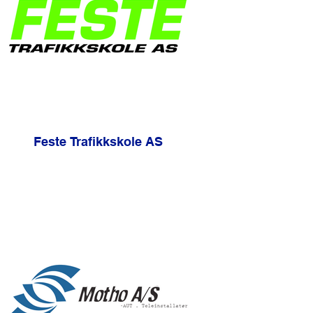
Feste Trafikkskole AS