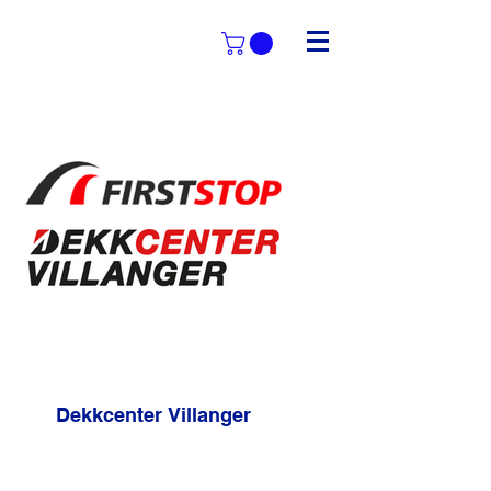
Dekkcenter Villanger