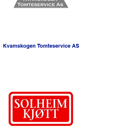
Kvamskogen Tomteservice AS