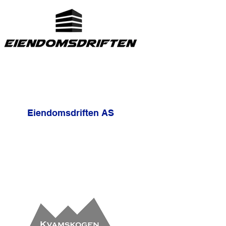
Eiendomsdriften AS