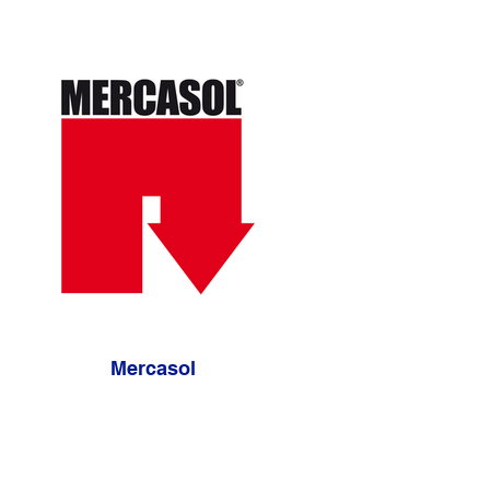
Mercasol