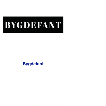
Bygdefant