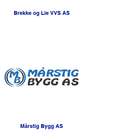
Brekke og Lie VVS AS
Mårstig Bygg AS