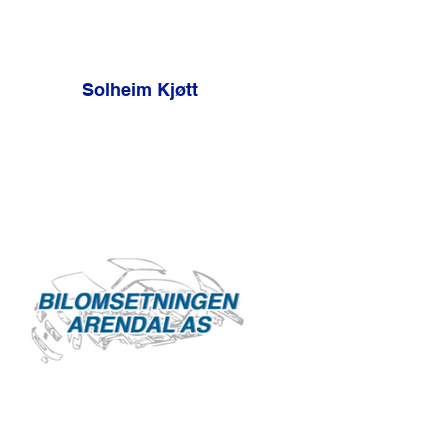
Solheim Kjøtt