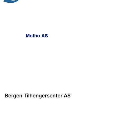
Motho AS