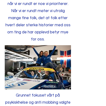
når vi er rundt er noe vi prioriterer.
Når vi er rundt møter vi utrolig
mange fine folk, det at folk etter
hvert deler sterke historier med oss
om ting de har opplevd betyr mye
for oss.
Grunnet fokuset vårt på
psykiskhelse og anti mobbing valgte