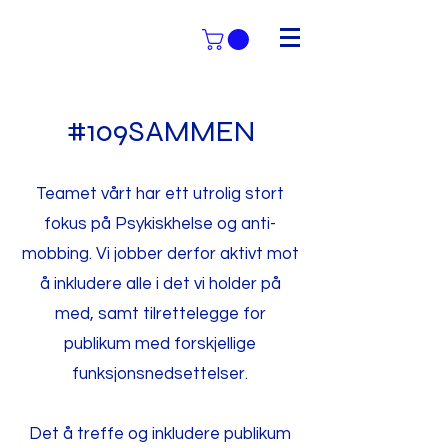
#109SAMMEN
Teamet vårt har ett utrolig stort
fokus på Psykiskhelse og anti-
mobbing. Vi jobber derfor aktivt mot
å inkludere alle i det vi holder på
med, samt tilrettelegge for
publikum med forskjellige
funksjonsnedsettelser.
Det å treffe og inkludere publikum