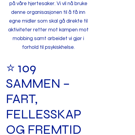
på våre hjertesaker. Vi vil nå bruke
denne organisasjonen til å få inn
egne midler som skal gå direkte til
aktiviteter retter mot kampen mot
mobbing samt arbeidet vi gjør i
forhold til psykiskhelse.
⭐ 109
SAMMEN –
FART,
FELLESSKAP
OG FREMTID