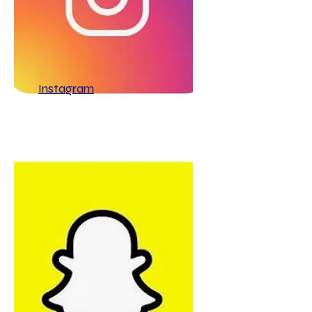
Instagram