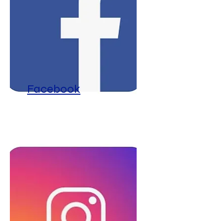
Facebook