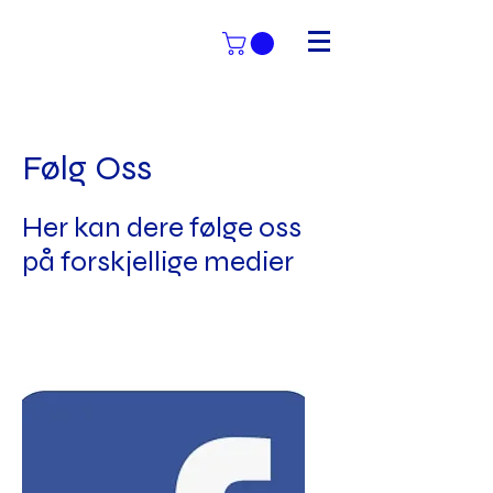
Følg Oss
Her kan dere følge oss
på forskjellige medier