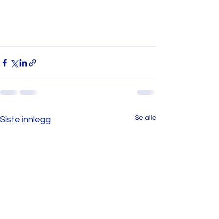
Se alle
Siste innlegg